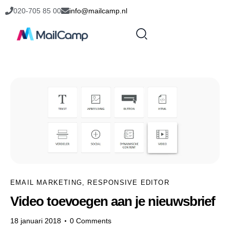
020-705 85 00
info@mailcamp.nl
EMAIL MARKETING
,
RESPONSIVE EDITOR
Video toevoegen aan je nieuwsbrief
18 januari 2018
0
Comments