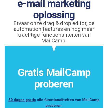
e-mail marketing
oplossing
Ervaar onze drag & drop editor, de
automation features en nog meer
krachtige functionaliteiten van
MailCamp.
Gratis MailCamp
proberen
30 dagen gratis
alle functionaliteiten van MailCamp
proberen.