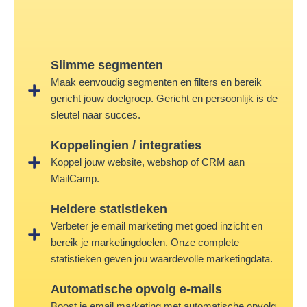
Slimme segmenten
Maak eenvoudig segmenten en filters en bereik
gericht jouw doelgroep. Gericht en persoonlijk is de
sleutel naar succes.
Koppelingien / integraties
Koppel jouw website, webshop of CRM aan
MailCamp.
Heldere statistieken
Verbeter je email marketing met goed inzicht en
bereik je marketingdoelen. Onze complete
statistieken geven jou waardevolle marketingdata.
Automatische opvolg e-mails
Boost je email marketing met automatische opvolg