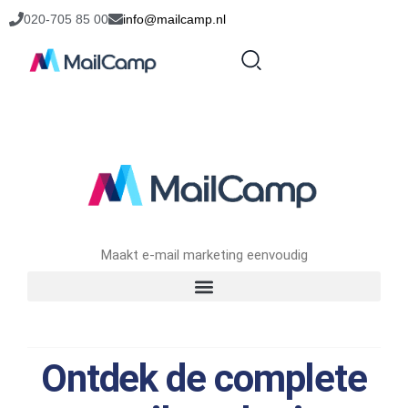
020-705 85 00
info@mailcamp.nl
Maakt e-mail marketing eenvoudig
Ontdek de complete