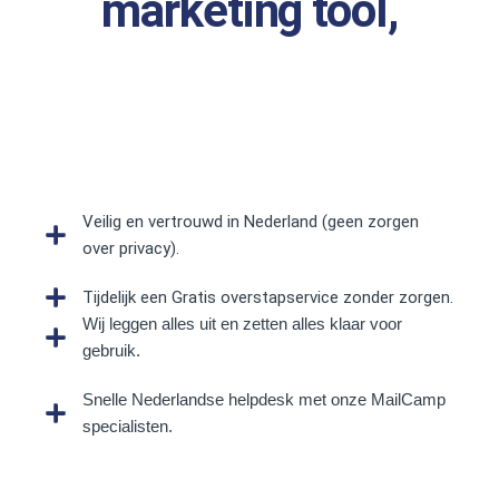
marketing tool,
Veilig en vertrouwd in Nederland (geen zorgen
over privacy).
Tijdelijk een Gratis overstapservice zonder zorgen.
Wij leggen alles uit en zetten alles klaar voor
gebruik.
Snelle Nederlandse helpdesk met onze MailCamp
specialisten.