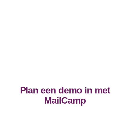
Plan een demo in met
MailCamp