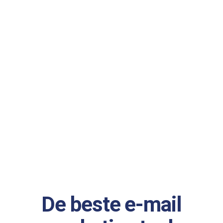
De beste e-mail