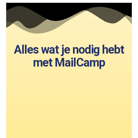
Alles wat je nodig hebt
met MailCamp