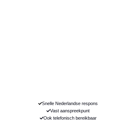
Snelle Nederlandse respons
Vast aanspreekpunt
Ook telefonisch bereikbaar