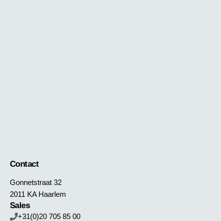
Contact
Gonnetstraat 32
2011 KA Haarlem
Sales
+31(0)20 705 85 00