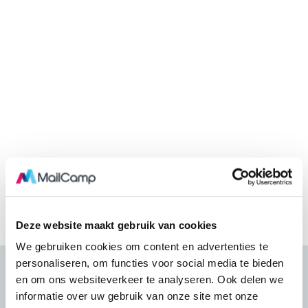
Deze website maakt gebruik van cookies
We gebruiken cookies om content en advertenties te
personaliseren, om functies voor social media te bieden
en om ons websiteverkeer te analyseren. Ook delen we
informatie over uw gebruik van onze site met onze