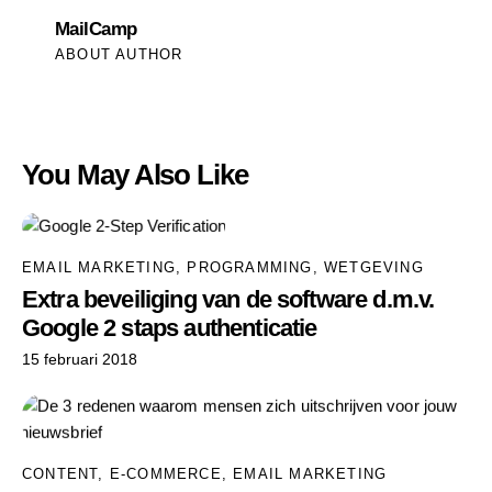
MailCamp
ABOUT AUTHOR
You May Also Like
EMAIL MARKETING
,
PROGRAMMING
,
WETGEVING
Extra beveiliging van de software d.m.v.
Google 2 staps authenticatie
15 februari 2018
CONTENT
,
E-COMMERCE
,
EMAIL MARKETING