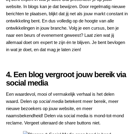
website. In blogs kan je dat bewijzen. Door regelmatig nieuwe
berichten te plaatsen, blijkt dat jij net als jouw markt constant in
ontwikkeling bent. En dus volledig op de hoogte van alle
ontwikkelingen in jouw branche. Volg je een cursus, ben je
naar een beurs of evenement geweest? Laat zien wat jij
allemaal doet om expert te zijn én te blijven. Je bent bevlogen
in wat je doet, en dat mag je laten zien!
4. Een blog vergroot jouw bereik via
social media
Een waardevol, mooi of vermakelijk verhaal is het delen
waard. Delen op
social media
betekent meer bereik, meer
nieuwe bezoekers op jouw website, en meer
naamsbekendheid! Delen via social media is mond-tot-mond
reclame. Vergeet uiteraard de share buttons niet.