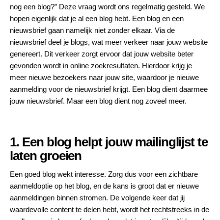
nog een blog?” Deze vraag wordt ons regelmatig gesteld. We
hopen eigenlijk dat je al een blog hebt. Een blog en een
nieuwsbrief gaan namelijk niet zonder elkaar. Via de
nieuwsbrief deel je blogs, wat meer verkeer naar jouw website
genereert. Dit verkeer zorgt ervoor dat jouw website beter
gevonden wordt in online zoekresultaten. Hierdoor krijg je
meer nieuwe bezoekers naar jouw site, waardoor je nieuwe
aanmelding voor de nieuwsbrief krijgt. Een blog dient daarmee
jouw nieuwsbrief. Maar een blog dient nog zoveel meer.
1. Een blog helpt jouw mailinglijst te
laten groeien
Een goed blog wekt interesse. Zorg dus voor een zichtbare
aanmeldoptie op het blog, en de kans is groot dat er nieuwe
aanmeldingen binnen stromen. De volgende keer dat jij
waardevolle content te delen hebt, wordt het rechtstreeks in de