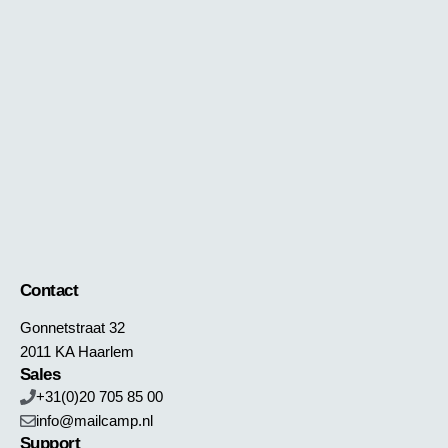
Contact
Gonnetstraat 32
2011 KA Haarlem
Sales
+31(0)20 705 85 00
info@mailcamp.nl
Support