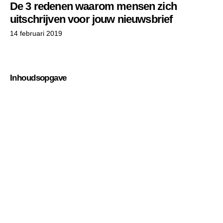
De 3 redenen waarom mensen zich
uitschrijven voor jouw nieuwsbrief
14 februari 2019
Inhoudsopgave