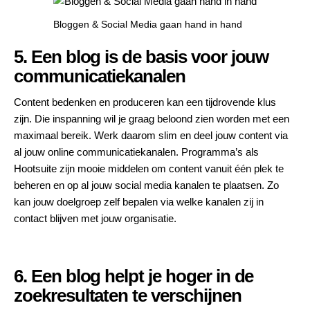
Bloggen & Social Media gaan hand in hand
5. Een blog is de basis voor jouw
communicatiekanalen
Content bedenken en produceren kan een tijdrovende klus
zijn. Die inspanning wil je graag beloond zien worden met een
maximaal bereik. Werk daarom slim en deel jouw content via
al jouw online communicatiekanalen. Programma’s als
Hootsuite
zijn mooie middelen om content vanuit één plek te
beheren en op al jouw social media kanalen te plaatsen. Zo
kan jouw doelgroep zelf bepalen via welke kanalen zij in
contact blijven met jouw organisatie.
6. Een blog helpt je hoger in de
zoekresultaten te verschijnen