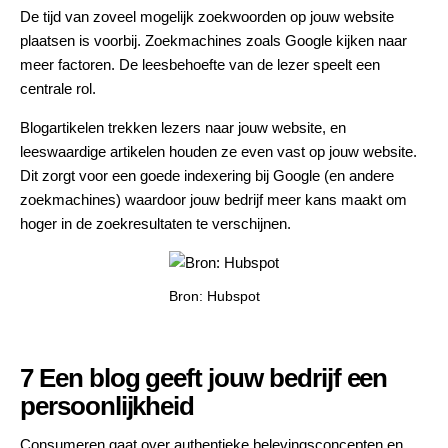
De tijd van zoveel mogelijk zoekwoorden op jouw website
plaatsen is voorbij. Zoekmachines zoals Google kijken naar
meer factoren. De leesbehoefte van de lezer speelt een
centrale rol.
Blogartikelen trekken lezers naar jouw website, en
leeswaardige artikelen houden ze even vast op jouw website.
Dit zorgt voor een goede indexering bij Google (en andere
zoekmachines) waardoor jouw bedrijf meer kans maakt om
hoger in de zoekresultaten te verschijnen.
Bron: Hubspot
7 Een blog geeft jouw bedrijf een
persoonlijkheid
Consumeren gaat over authentieke belevingsconcepten en