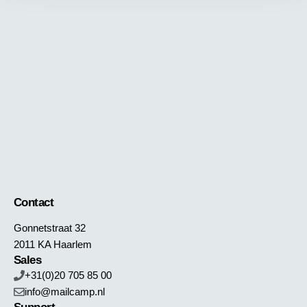
Contact
Gonnetstraat 32
2011 KA Haarlem
Sales
+31(0)20 705 85 00
info@mailcamp.nl