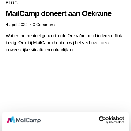
BLOG
MailCamp doneert aan Oekraïne
4 april 2022
0
Comments
Wat er momenteel gebeurt in de Oekraïne houd iedereen flink
bezig. Ook bij MailCamp hebben wij het veel over deze
onwerkelijke situatie en natuurlijk in…