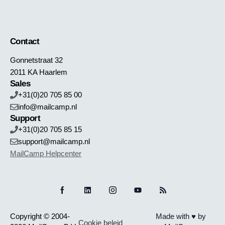
Contact
Gonnetstraat 32
2011 KA Haarlem
Sales
+31(0)20 705 85 00
info@mailcamp.nl
Support
+31(0)20 705 85 15
support@mailcamp.nl
MailCamp Helpcenter
Copyright © 2004-
Made with ♥ by
Cookie beleid