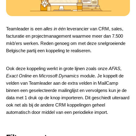
Teamleader is een
alles in één
leverancier van CRM, sales,
facturatie en projectmanagement waarmee meer dan 7.500
mkb’ers werken. Reden genoeg om met deze snelgroeiende
Belgische partij een koppeling te realiseren.
Ook deze koppeling werkt in grote lijnen zoals onze
AFAS
,
Exact Online
en
Microsoft Dynamics
module. Je koppelt de
velden van Teamleader aan de extra velden in MailCamp
binnen een geselecteerde mailinglijst en vervolgens kun je de
data met 1 druk op de knop importeren. Dit geschiedt uiteraard
ook net als bij
de andere CRM koppelingen
geheel
automatisch door middel van een periodieke import.