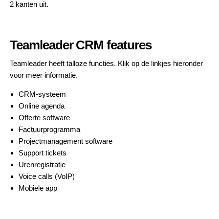
2 kanten uit.
Teamleader CRM features
Teamleader heeft talloze functies. Klik op de linkjes hieronder
voor meer informatie.
CRM-systeem
Online agenda
Offerte software
Factuurprogramma
Projectmanagement software
Support tickets
Urenregistratie
Voice calls (VoIP)
Mobiele app